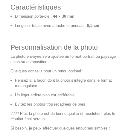
Caractéristiques
Dimension porte-clé :
44 × 30 mm
Longueur totale avec attache et anneau :
8,5 cm
Personnalisation de la photo
La photo envoyée sera ajustée au format portrait ou paysage
selon sa composition.
Quelques conseils pour un rendu optimal :
Pensez à la façon dont la photo s’intègre dans le format
rectangulaire
Un léger arrière-plan est préférable
Évitez les photos trop recadrées de près
???? Plus la photo est de bonne qualité et résolution, plus le
résultat final sera joli.
Si besoin, je peux effectuer quelques retouches simples :