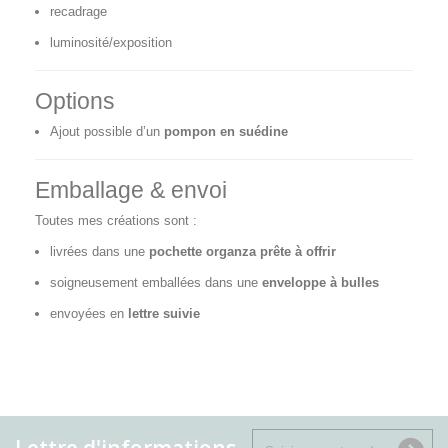
recadrage
luminosité/exposition
Options
Ajout possible d’un
pompon en suédine
Emballage & envoi
Toutes mes créations sont :
livrées dans une
pochette organza prête à offrir
soigneusement emballées dans une
enveloppe à bulles
envoyées en
lettre suivie