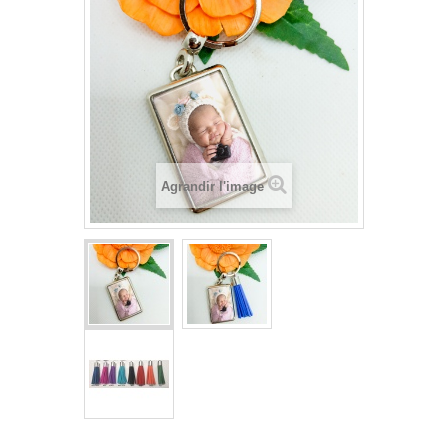
Agrandir l'image