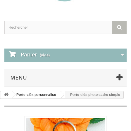
Panier
(vide)
MENU
Porte-clés personnalisé
Porte-clés photo cadre simple