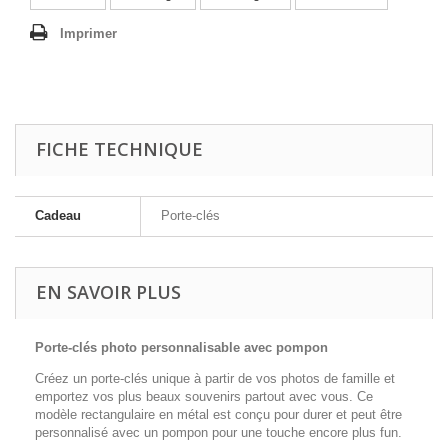
Imprimer
FICHE TECHNIQUE
Cadeau
Porte-clés
EN SAVOIR PLUS
Porte-clés photo personnalisable avec pompon
Créez un porte-clés unique à partir de vos photos de famille et
emportez vos plus beaux souvenirs partout avec vous. Ce
modèle rectangulaire en métal est conçu pour durer et peut être
personnalisé avec un pompon pour une touche encore plus fun.