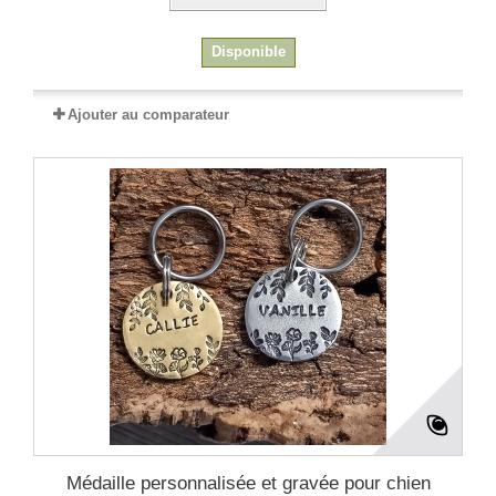
Disponible
Ajouter au comparateur
Médaille personnalisée et gravée pour chien