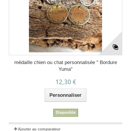
médaille chien ou chat personnalisée " Bordure
Yuma"
12,30 €
Personnaliser
Disponible
Ajouter au comparateur