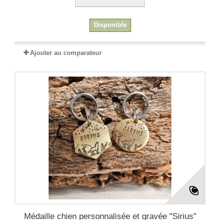
Disponible
Ajouter au comparateur
Médaille chien personnalisée et gravée "Sirius"