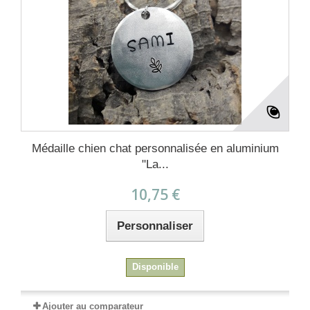
Médaille chien chat personnalisée en aluminium
"La...
10,75 €
Personnaliser
Disponible
Ajouter au comparateur