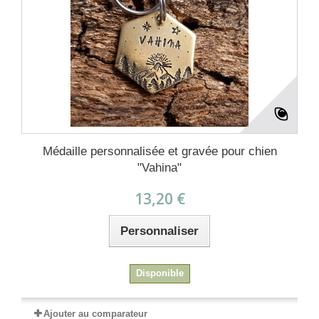
Médaille personnalisée et gravée pour chien
"Vahina"
13,20 €
Personnaliser
Disponible
Ajouter au comparateur