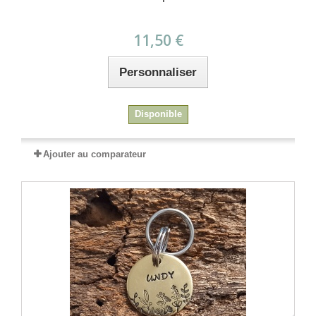
11,50 €
Personnaliser
Disponible
Ajouter au comparateur