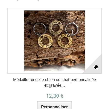
Médaille rondelle chien ou chat personnalisée
et gravée...
12,30 €
Personnaliser