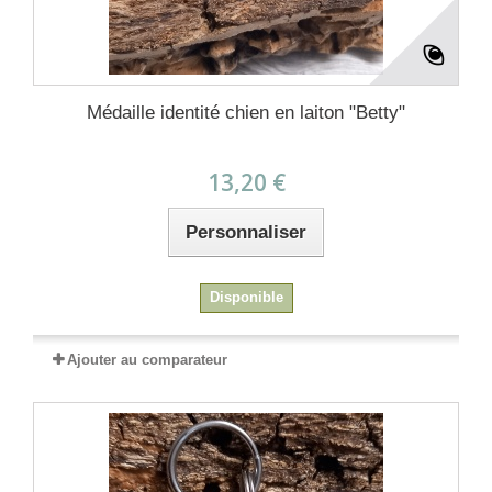
Médaille identité chien en laiton "Betty"
13,20 €
Personnaliser
Disponible
Ajouter au comparateur