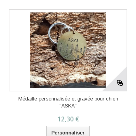
Médaille personnalisée et gravée pour chien
"ASKA"
12,30 €
Personnaliser