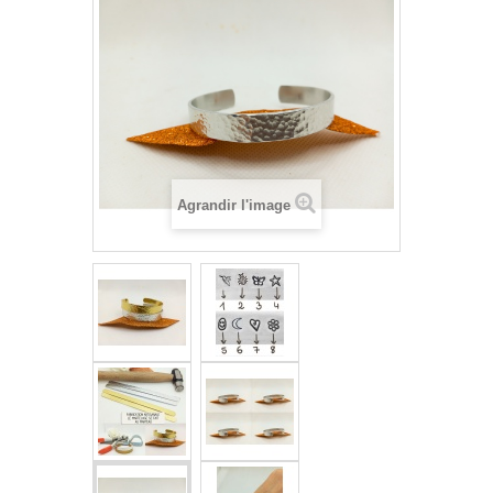
Agrandir l'image