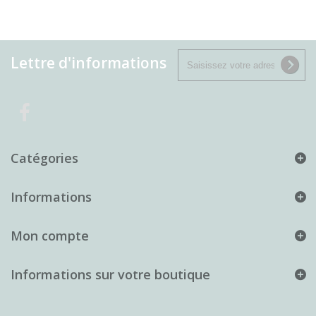
Lettre d'informations
Catégories
Informations
Mon compte
Informations sur votre boutique