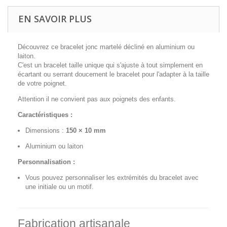
EN SAVOIR PLUS
Découvrez ce bracelet jonc martelé décliné en aluminium ou
laiton.
C'est un bracelet taille unique qui s'ajuste à tout simplement en
écartant ou serrant doucement le bracelet pour l'adapter à la taille
de votre poignet.
Attention il ne convient pas aux poignets des enfants.
Caractéristiques :
Dimensions :
150 × 10 mm
Aluminium ou laiton
Personnalisation :
Vous pouvez personnaliser les extrémités du bracelet avec
une initiale ou un motif.
Fabrication artisanale