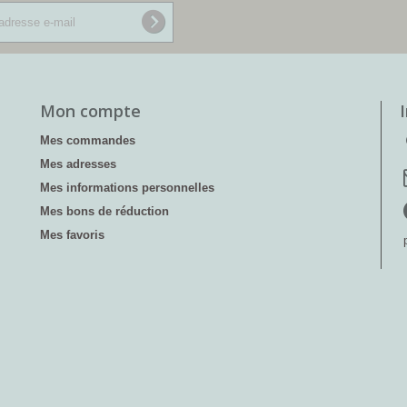
Mon compte
Mes commandes
Mes adresses
Mes informations personnelles
Mes bons de réduction
Mes favoris