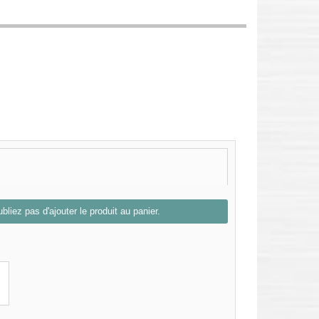
bliez pas d'ajouter le produit au panier.