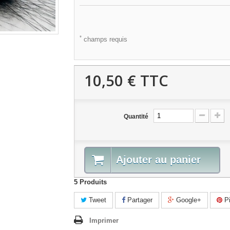
*
champs requis
10,50 €
TTC
Quantité
Ajouter au panier
5
Produits
Tweet
Partager
Google+
Pi
Imprimer