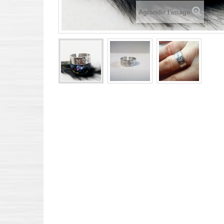
Agrandir l'image