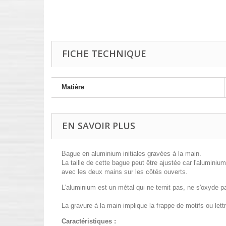
FICHE TECHNIQUE
Matière
EN SAVOIR PLUS
Bague en aluminium initiales gravées à la main.
La taille de cette bague peut être ajustée car l'aluminium
avec les deux mains sur les côtés ouverts.
L'aluminium est un métal qui ne ternit pas, ne s'oxyde pas
La gravure à la main implique la frappe de motifs ou let
Caractéristiques :