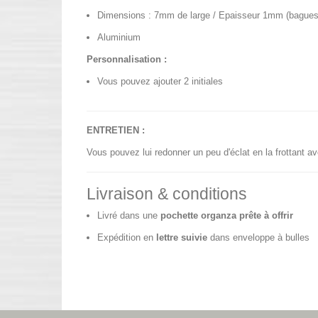
Dimensions : 7mm de large / Epaisseur 1mm (bagues d
Aluminium
Personnalisation :
Vous pouvez ajouter 2 initiales
ENTRETIEN :
Vous pouvez lui redonner un peu d'éclat en la frottant av
Livraison & conditions
Livré dans une
pochette organza prête à offrir
Expédition en
lettre suivie
dans enveloppe à bulles