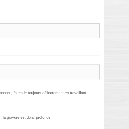
anneau, faites-le toujours délicatement en travaillant
r, la gravure est donc profonde.