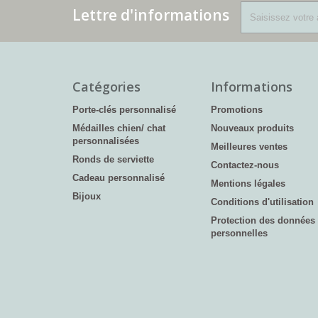
Lettre d'informations
Catégories
Informations
Porte-clés personnalisé
Promotions
Médailles chien/ chat
Nouveaux produits
personnalisées
Meilleures ventes
Ronds de serviette
Contactez-nous
Cadeau personnalisé
Mentions légales
Bijoux
Conditions d'utilisation
Protection des données
personnelles